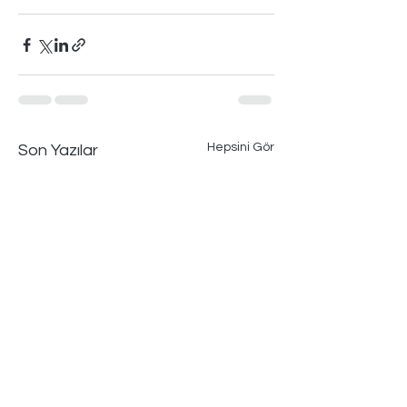
Hepsini Gör
Son Yazılar