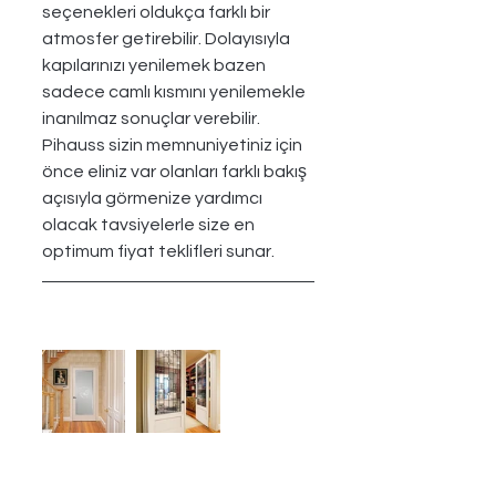
seçenekleri oldukça farklı bir 
atmosfer getirebilir. Dolayısıyla 
kapılarınızı yenilemek bazen 
sadece camlı kısmını yenilemekle 
inanılmaz sonuçlar verebilir. 
Pihauss sizin memnuniyetiniz için 
önce eliniz var olanları farklı bakış 
açısıyla görmenize yardımcı 
olacak tavsiyelerle size en 
optimum fiyat teklifleri sunar. 