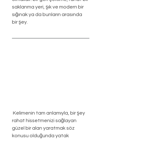
saklanma yeri, şık ve modern bir 
sığınak ya da bunların arasında 
bir şey. 
Kelimenin tam anlamıyla, bir şey 
rahat hissetmenizi sağlayan 
güzel bir alan yaratmak söz 
konusu olduğunda yatak 