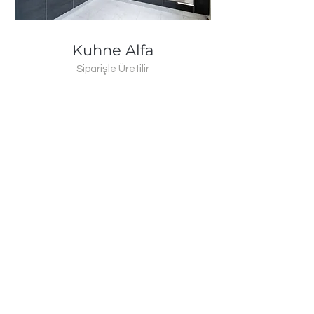
Kuhne Alfa
Siparişle Üretilir