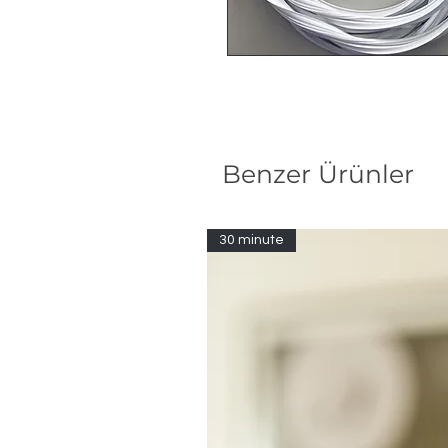
Benzer Ürünler
30 minute