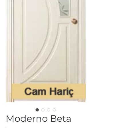
Moderno Beta